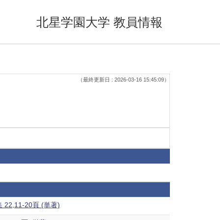
北星学園大学 教員情報
（最終更新日 : 2026-03-16 15:45:09）
11-20頁 (単著)