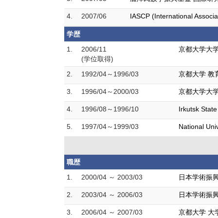
4.
2007/06
IASCP (International Associ
学歴
1.
2006/11
京都大学大学
(学位取得)
2.
1992/04～1996/03
京都大学 教
3.
1996/04～2000/03
京都大学大学
4.
1996/08～1996/10
Irkutsk Stat
5.
1997/04～1999/03
National Un
職歴
1.
2000/04 ～ 2003/03
日本学術振興
2.
2003/04 ～ 2006/03
日本学術振興
3.
2006/04 ～ 2007/03
京都大学 大