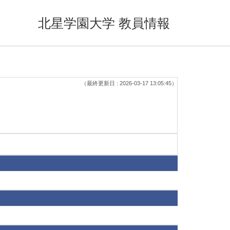
北星学園大学 教員情報
（最終更新日 : 2026-03-17 13:05:45）