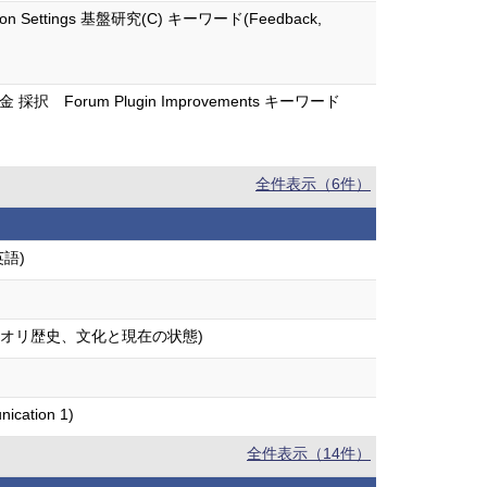
sentation Settings 基盤研究(C) キーワード(Feedback,
択 Forum Plugin Improvements キーワード
全件表示（6件）
語)
オリ歴史、文化と現在の状態)
tion 1)
全件表示（14件）