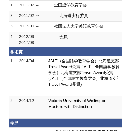
1.
2011/02 ～
全国語学教育学会
2.
2011/02 ～
∟ 北海道実行委員
3.
2012/09 ～
社団法人大学英語教育学会
4.
2012/09 ～
∟ 会員
2017/09
学術賞
1.
2014/04
JALT（全国語学教育学会）北海道支部
Travel Award受賞 JALT（全国語学教育
学会）北海道支部Travel Award受賞
(JALT（全国語学教育学会）北海道支部
Travel Award受賞)
2.
2014/12
Victoria University of Wellington
Masters with Distinction
学歴