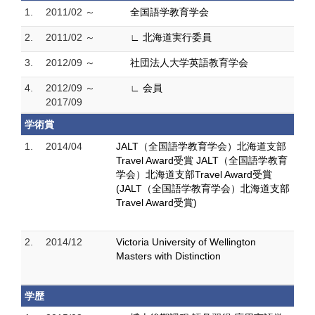
1.
2011/02 ～
全国語学教育学会
2.
2011/02 ～
∟ 北海道実行委員
3.
2012/09 ～
社団法人大学英語教育学会
4.
2012/09 ～
∟ 会員
2017/09
学術賞
1.
2014/04
JALT（全国語学教育学会）北海道支部
Travel Award受賞 JALT（全国語学教育
学会）北海道支部Travel Award受賞
(JALT（全国語学教育学会）北海道支部
Travel Award受賞)
2.
2014/12
Victoria University of Wellington
Masters with Distinction
学歴