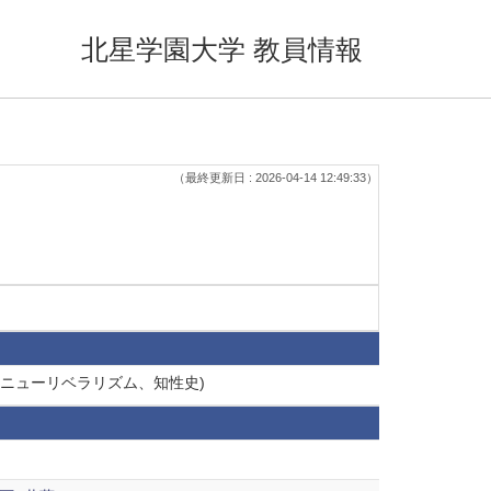
北星学園大学 教員情報
（最終更新日 : 2026-04-14 12:49:33）
、ニューリベラリズム、知性史)