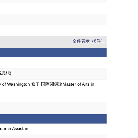
全件表示（8件）
済思想)
sity of Washington 修了 国際関係論Master of Arts in
earch Assistant