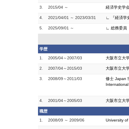
3.
2015/04 ～
経済学史学
4.
2021/04/01 ～ 2023/03/31
∟ 『経済学
5.
2025/09/01 ～
∟ 総務委員
学歴
1.
2005/04～2007/03
大阪市立大学
2.
2007/04～2015/03
大阪市立大学
3.
2008/09～2011/03
修士 Japan St
Internationa
4.
2001/04～2005/03
大阪市立大学 
職歴
1.
2008/09 ～ 2009/06
University o