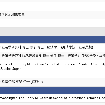
会
史研究』編集委員
 経済学研究科 修士 修了 修士（経済学） (経済学説・経済思想)
 経済学研究科 現代経済専攻 博士 修了 博士（経済学） (経済学説・経
udies The Henry M. Jackson School of International Studies Univer
l Studies:Japan
経済学部 卒業 学士 (経済学)
f Washington The Henry M. Jackson School of International Studies Res