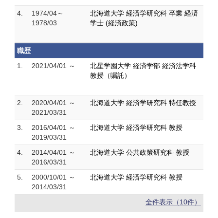
4.
1974/04～
北海道大学 経済学研究科 卒業 経済
1978/03
学士 (経済政策)
職歴
1.
2021/04/01 ～
北星学園大学 経済学部 経済法学科
教授（嘱託）
2.
2020/04/01 ～
北海道大学 経済学研究科 特任教授
2021/03/31
3.
2016/04/01 ～
北海道大学 経済学研究科 教授
2019/03/31
4.
2014/04/01 ～
北海道大学 公共政策研究科 教授
2016/03/31
5.
2000/10/01 ～
北海道大学 経済学研究科 教授
2014/03/31
全件表示（10件）