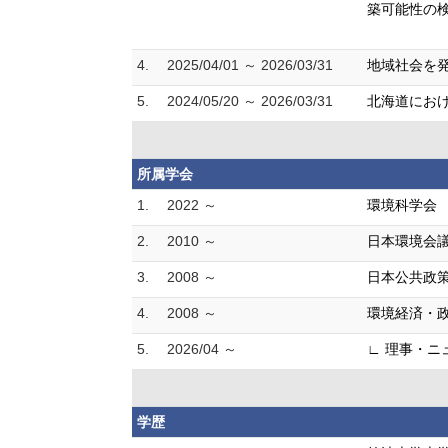
築可能性の検
4.
2025/04/01 ～ 2026/03/31
地域社会を発
5.
2024/05/20 ～ 2026/03/31
北海道におけ
所属学会
1.
2022 ～
環境科学会
2.
2010 ～
日本環境会
3.
2008 ～
日本公共政
4.
2008 ～
環境経済・
5.
2026/04 ～
∟ 理事・ニ
学歴