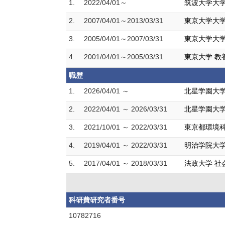
1.
2022/04/01～
筑波大学大学
2.
2007/04/01～2013/03/31
東京大学大学
3.
2005/04/01～2007/03/31
東京大学大学
4.
2001/04/01～2005/03/31
東京大学 教
職歴
1.
2026/04/01 ～
北星学園大学
2.
2022/04/01 ～ 2026/03/31
北星学園大学
3.
2021/10/01 ～ 2022/03/31
東京都環境科
4.
2019/04/01 ～ 2022/03/31
明治学院大学
5.
2017/04/01 ～ 2018/03/31
法政大学 社
科研費研究者番号
10782716