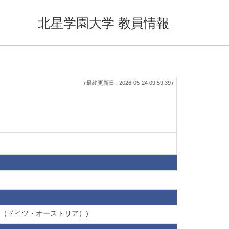
北星学園大学 教員情報
（最終更新日 : 2026-05-24 09:59:39）
（ドイツ・オーストリア）)