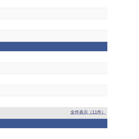
全件表示（11件）