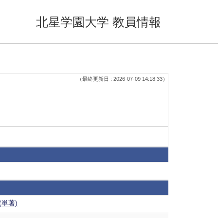
北星学園大学 教員情報
（最終更新日 : 2026-07-09 14:18:33）
(単著)