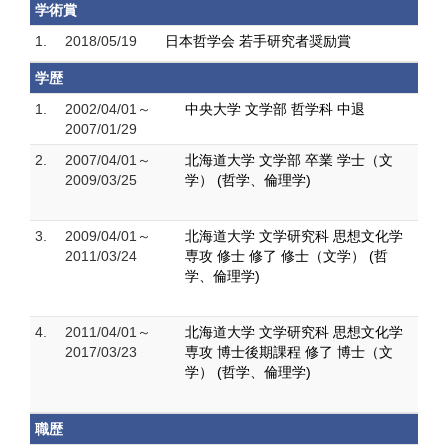
学術賞
1.
2018/05/19
日本哲学会 若手研究者奨励賞
学歴
1.
2002/04/01～
中央大学 文学部 哲学科 中退
2007/01/29
2.
2007/04/01～
北海道大学 文学部 卒業 学士（文
2009/03/25
学） (哲学、倫理学)
3.
2009/04/01～
北海道大学 文学研究科 思想文化学
2011/03/24
専攻 修士 修了 修士（文学） (哲
学、倫理学)
4.
2011/04/01～
北海道大学 文学研究科 思想文化学
2017/03/23
専攻 博士後期課程 修了 博士（文
学） (哲学、倫理学)
職歴