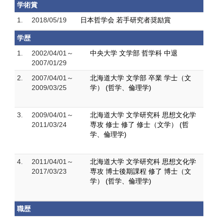
学術賞
1.
2018/05/19
日本哲学会 若手研究者奨励賞
学歴
1.
2002/04/01～
中央大学 文学部 哲学科 中退
2007/01/29
2.
2007/04/01～
北海道大学 文学部 卒業 学士（文
2009/03/25
学） (哲学、倫理学)
3.
2009/04/01～
北海道大学 文学研究科 思想文化学
2011/03/24
専攻 修士 修了 修士（文学） (哲
学、倫理学)
4.
2011/04/01～
北海道大学 文学研究科 思想文化学
2017/03/23
専攻 博士後期課程 修了 博士（文
学） (哲学、倫理学)
職歴