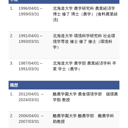
1.
1996/04/01～
北海道大学 農学研究科 農業経済学
1999/03/31
博士 修了 博士（農学） (食料農業経
済)
2.
1991/04/01～
北海道大学 環境科学研究科 社会環
1993/03/31
境学専攻 修士 修了 修士（環境科
学）
3.
1987/04/01～
北海道大学 農学部 農業経済学科 卒
1991/03/31
業 学士（農学）
職歴
1.
2012/04/01 ～
酪農学園大学 農食環境学群 循環農
2024/03/31
学類 教授
2.
2006/04/01 ～
酪農学園大学 酪農学部 酪農学科
2007/03/31
助教授