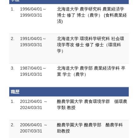
1.
1996/04/01～
北海道大学 農学研究科 農業経済学
1999/03/31
博士 修了 博士（農学） (食料農業経
済)
2.
1991/04/01～
北海道大学 環境科学研究科 社会環
1993/03/31
境学専攻 修士 修了 修士（環境科
学）
3.
1987/04/01～
北海道大学 農学部 農業経済学科 卒
1991/03/31
業 学士（農学）
職歴
1.
2012/04/01 ～
酪農学園大学 農食環境学群 循環農
2024/03/31
学類 教授
2.
2006/04/01 ～
酪農学園大学 酪農学部 酪農学科
2007/03/31
助教授