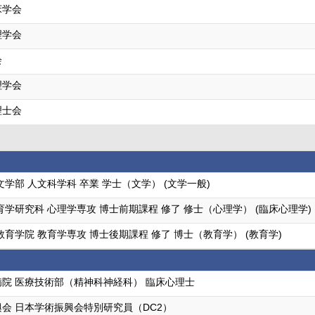
床学会
理学会
会
理学会
理士会
文学部 人文科学科 卒業 学士（文学） (文学一般)
育学研究科 心理学専攻 博士前期課程 修了 修士（心理学） (臨床心理学)
教育学院 教育学専攻 博士後期課程 修了 博士（教育学） (教育学)
院 医療技術部（精神科神経科） 臨床心理士
会 日本学術振興会特別研究員（DC2）