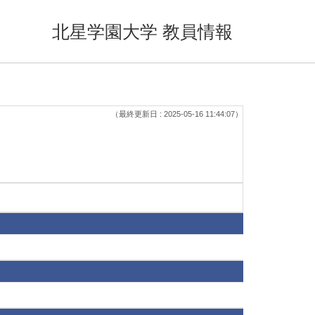
北星学園大学 教員情報
（最終更新日 : 2025-05-16 11:44:07）