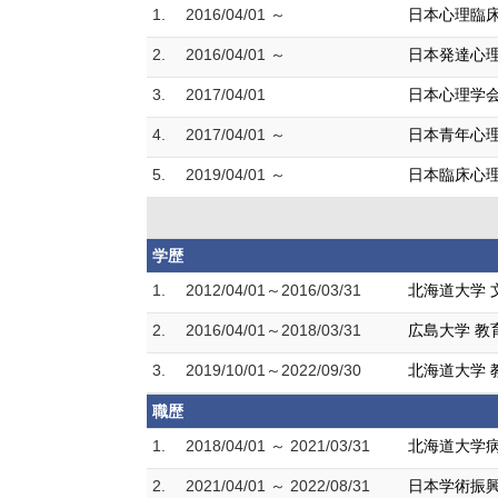
1.
2016/04/01 ～
日本心理臨
2.
2016/04/01 ～
日本発達心
3.
2017/04/01
日本心理学
4.
2017/04/01 ～
日本青年心
5.
2019/04/01 ～
日本臨床心
学歴
1.
2012/04/01～2016/03/31
北海道大学 
2.
2016/04/01～2018/03/31
広島大学 教
3.
2019/10/01～2022/09/30
北海道大学 
職歴
1.
2018/04/01 ～ 2021/03/31
北海道大学病
2.
2021/04/01 ～ 2022/08/31
日本学術振興