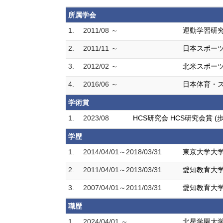
所属学会
1.
2011/08 ～
運動学習研
2.
2011/11 ～
日本スポー
3.
2012/02 ～
北米スポー
4.
2016/06 ～
日本体育・
学術賞
1.
2023/08
HCS研究会 HCS研究会賞
学歴
1.
2014/04/01～2018/03/31
東京大学大学
2.
2011/04/01～2013/03/31
愛知教育大学
3.
2007/04/01～2011/03/31
愛知教育大学
職歴
1.
2024/04/01 ～
北星学園大学