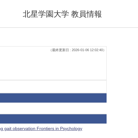
北星学園大学 教員情報
（最終更新日 : 2026-01-06 12:02:40）
g gait observation Frontiers in Psychology