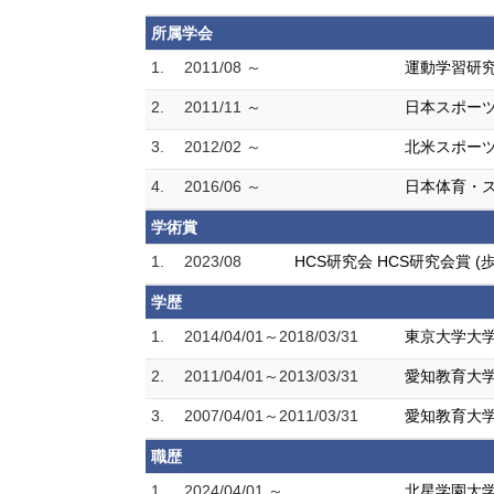
所属学会
1.
2011/08 ～
運動学習研
2.
2011/11 ～
日本スポー
3.
2012/02 ～
北米スポー
4.
2016/06 ～
日本体育・
学術賞
1.
2023/08
HCS研究会 HCS研究会賞
学歴
1.
2014/04/01～2018/03/31
東京大学大学
2.
2011/04/01～2013/03/31
愛知教育大学
3.
2007/04/01～2011/03/31
愛知教育大学
職歴
1.
2024/04/01 ～
北星学園大学