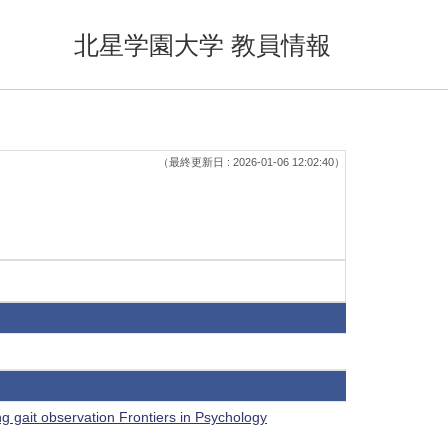
北星学園大学 教員情報
（最終更新日 : 2026-01-06 12:02:40）
g gait observation Frontiers in Psychology