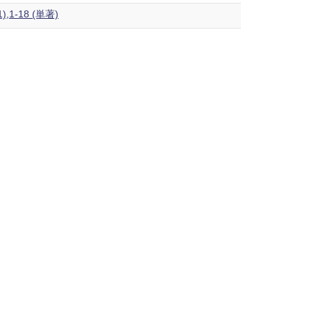
-18 (単著)