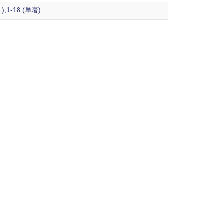
-18 (単著)