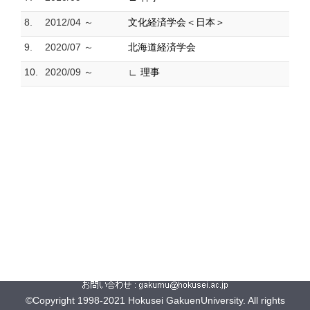
8.
2012/04 ～
文化経済学会＜日本＞
9.
2020/07 ～
北海道経済学会
10.
2020/09 ～
∟ 理事
©Copyright 1998-2021 Hokusei GakuenUniversity. All rights