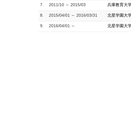
7.
2011/10 ～ 2015/03
兵庫教育大学
8.
2015/04/01 ～ 2016/03/31
北星学園大学
9.
2016/04/01 ～
北星学園大学