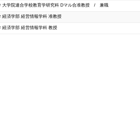
 大学院連合学校教育学研究科 Dマル合准教授 / 兼職
 経済学部 経営情報学科 准教授
 経済学部 経営情報学科 教授