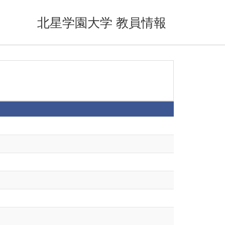
北星学園大学 教員情報