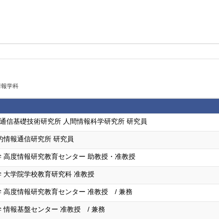
情報学科
気通信基礎技術研究所 人間情報科学研究所 研究員
的情報通信研究所 研究員
 高度情報研究教育センター 助教授・准教授
 大学院学校教育研究科 准教授
 高度情報研究教育センター 准教授 / 兼務
 情報基盤センター 准教授 / 兼務