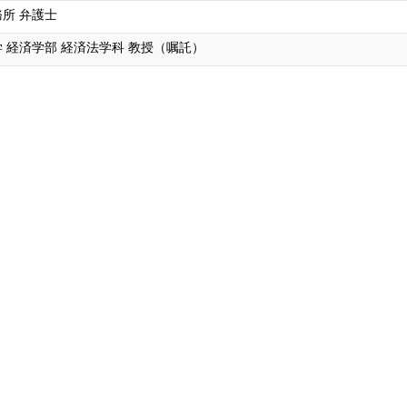
所 弁護士
 経済学部 経済法学科 教授（嘱託）