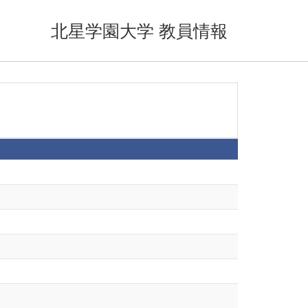
北星学園大学 教員情報