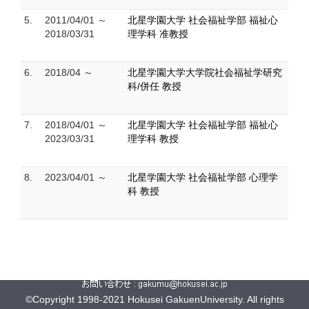
5.
2011/04/01 ～
北星学園大学 社会福祉学部 福祉心
2018/03/31
理学科 准教授
6.
2018/04 ～
北星学園大学大学院社会福祉学研究
科/併任 教授
7.
2018/04/01 ～
北星学園大学 社会福祉学部 福祉心
2023/03/31
理学科 教授
8.
2023/04/01 ～
北星学園大学 社会福祉学部 心理学
科 教授
©Copyright 1998-2021 Hokusei GakuenUniversity. All rights