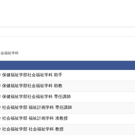
社会福祉学科
 保健福祉学部社会福祉学科 助手
 保健福祉学部社会福祉学科 助教
 保健福祉学部社会福祉学科 専任講師
 社会福祉学部 福祉計画学科 専任講師
 社会福祉学部 福祉計画学科 准教授
 社会福祉学部 社会福祉学科 教授