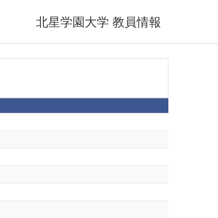
北星学園大学 教員情報