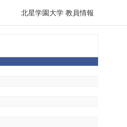
北星学園大学 教員情報