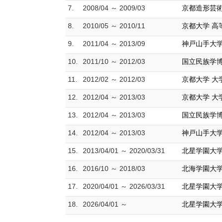
7.
2008/04 ～ 2009/03
京都造形芸術
8.
2010/05 ～ 2010/11
京都大学 高
9.
2011/04 ～ 2013/09
神戸山手大学
10.
2011/10 ～ 2012/03
国立民族学博
11.
2012/02 ～ 2012/03
京都大学 大
12.
2012/04 ～ 2013/03
京都大学 大
13.
2012/04 ～ 2013/03
国立民族学
14.
2012/04 ～ 2013/03
神戸山手大学
15.
2013/04/01 ～ 2020/03/31
北星学園大学
16.
2016/10 ～ 2018/03
北海学園大学
17.
2020/04/01 ～ 2026/03/31
北星学園大学
18.
2026/04/01 ～
北星学園大学