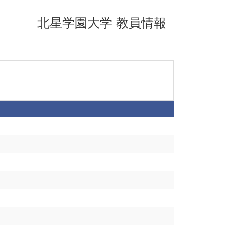
北星学園大学 教員情報